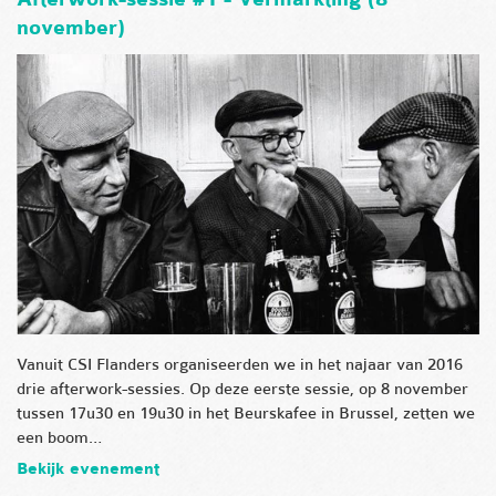
november)
Vanuit CSI Flanders organiseerden we in het najaar van 2016
drie afterwork-sessies. Op deze eerste sessie, op 8 november
tussen 17u30 en 19u30 in het Beurskafee in Brussel, zetten we
een boom…
Bekijk evenement