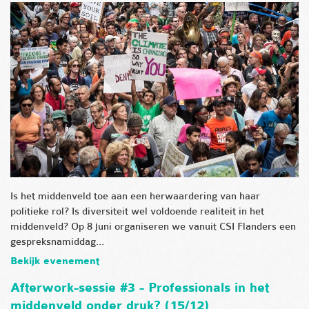
Is het middenveld toe aan een herwaardering van haar
politieke rol? Is diversiteit wel voldoende realiteit in het
middenveld? Op 8 juni organiseren we vanuit CSI Flanders een
gespreksnamiddag…
Bekijk evenement
Afterwork-sessie #3 - Professionals in het
middenveld onder druk? (15/12)