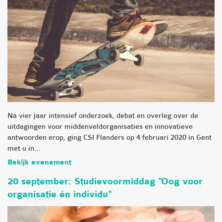
Na vier jaar intensief onderzoek, debat en overleg over de
uitdagingen voor middenveldorganisaties en innovatieve
antwoorden erop, ging CSI Flanders op 4 februari 2020 in Gent
met u in…
Bekijk evenement
20 september: Studievoormiddag "Oog voor
organisatie én individu"