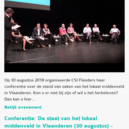
Op 30 augustus 2018 organiseerde CSI Flanders haar
conferentie over de stand van zaken van het lokaal middenveld
in Vlaanderen. Kon u er niet bij zijn of wil u het herbeleven?
Dan kan u hier…
Bekijk evenement
Conferentie: De staat van het lokaal
middenveld in Vlaanderen (30 augustus) -