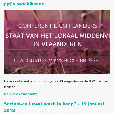
ppt's beschikbaar
Deze conferentie vond plaats op 30 augustus in de KVS Box in
Brussel.
Bekijk evenement
Sociaal-cultureel werk te koop? - 19 januari
2018