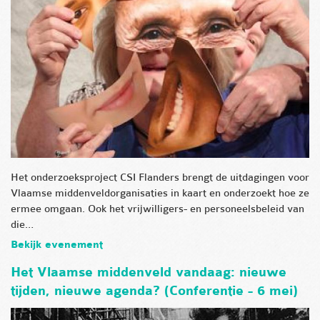
Het onderzoeksproject CSI Flanders brengt de uitdagingen voor
Vlaamse middenveldorganisaties in kaart en onderzoekt hoe ze
ermee omgaan. Ook het vrijwilligers- en personeelsbeleid van
die…
Bekijk evenement
Het Vlaamse middenveld vandaag: nieuwe
tijden, nieuwe agenda? (Conferentie - 6 mei)