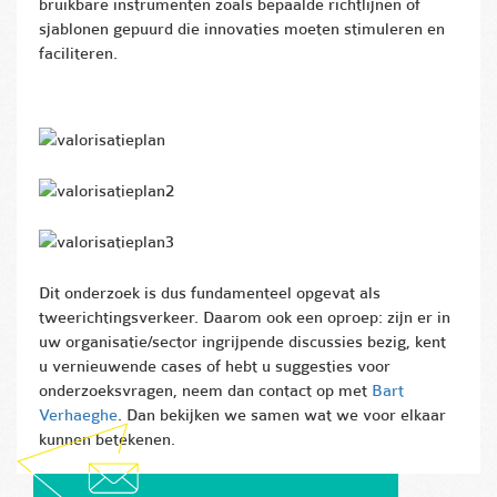
bruikbare instrumenten zoals bepaalde richtlijnen of
sjablonen gepuurd die innovaties moeten stimuleren en
faciliteren.
Dit onderzoek is dus fundamenteel opgevat als
tweerichtingsverkeer. Daarom ook een oproep: zijn er in
uw organisatie/sector ingrijpende discussies bezig, kent
u vernieuwende cases of hebt u suggesties voor
onderzoeksvragen, neem dan contact op met
Bart
Verhaeghe
. Dan bekijken we samen wat we voor elkaar
kunnen betekenen.