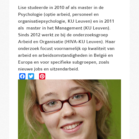
Lise studeerde in 2010 af als master in de
Psychologie (optie arbeid, personeel en
organisatiepsychologie, KU Leuven) en in 2011
als master in het Management (KU Leuven).
Sinds 2012 werkt ze bij de onderzoeksgroep
Arbeid en Organisatie (HIVA-KU Leuven). Haar
onderzoek focust voornamelijk op kwaliteit van
arbeid en arbeidsomstandigheden in België en
Europa en voor specifieke subgroepen, zoals
nieuwe jobs en uitzendarbeid.
Facebook
Twitter
Pinterest