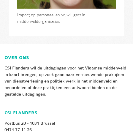
Impact op personeel en vrijwilligers in
middenveldorganisaties
OVER ONS
CSI Flanders wil de uitdagingen voor het Vlaamse middenveld
in kaart brengen, op zoek gaan naar vernieuwende praktijken
van dienstverlening en politiek werk in het middenveld en
beoordelen of deze praktijken een antwoord bieden op de
gestelde uitdagingen.
CSI FLANDERS
Postbus 20 - 1031 Brussel
0474 77 11 26