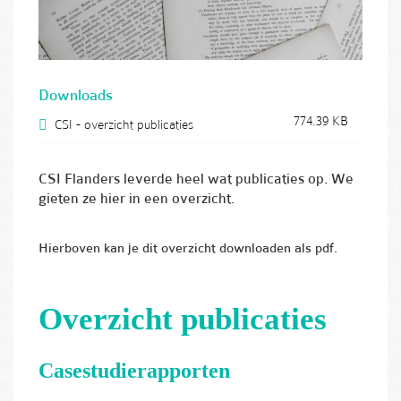
Downloads
774.39 KB
CSI - overzicht publicaties
CSI Flanders leverde heel wat publicaties op. We
gieten ze hier in een overzicht.
Hierboven kan je dit overzicht downloaden als pdf.
Overzicht publicaties
Casestudierapporten