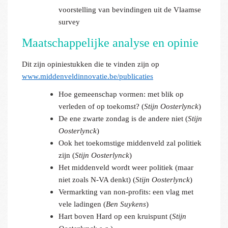
voorstelling van bevindingen uit de Vlaamse
survey
Maatschappelijke analyse en opinie
Dit zijn opiniestukken die te vinden zijn op
www.middenveldinnovatie.be/publicaties
Hoe gemeenschap vormen: met blik op
verleden of op toekomst? (
Stijn Oosterlynck
)
De ene zwarte zondag is de andere niet (
Stijn
Oosterlynck
)
Ook het toekomstige middenveld zal politiek
zijn (
Stijn Oosterlynck
)
Het middenveld wordt weer politiek (maar
niet zoals N-VA denkt) (
Stijn Oosterlynck
)
Vermarkting van non-profits: een vlag met
vele ladingen (
Ben Suykens
)
Hart boven Hard op een kruispunt (
Stijn