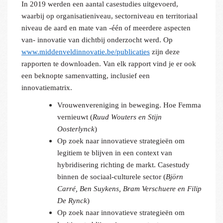
In 2019 werden een aantal casestudies uitgevoerd,
waarbij op organisatieniveau, sectorniveau en territoriaal
niveau de aard en mate van -één of meerdere aspecten
van- innovatie van dichtbij onderzocht werd. Op
www.middenveldinnovatie.be/publicaties
zijn deze
rapporten te downloaden. Van elk rapport vind je er ook
een beknopte samenvatting, inclusief een
innovatiematrix.
Vrouwenvereniging in beweging. Hoe Femma
vernieuwt (
Ruud Wouters en Stijn
Oosterlynck
)
Op zoek naar innovatieve strategieën om
legitiem te blijven in een context van
hybridisering richting de markt. Casestudy
binnen de sociaal-culturele sector (
Björn
Carré, Ben Suykens, Bram Verschuere en Filip
De Rynck
)
Op zoek naar innovatieve strategieën om