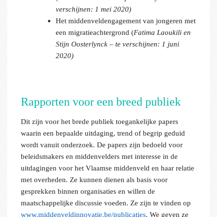
verschijnen: 1 mei 2020)
Het middenveldengagement van jongeren met
een migratieachtergrond (
Fatima Laoukili en
Stijn Oosterlynck – te verschijnen: 1 juni
2020)
Rapporten voor een breed publiek
Dit zijn voor het brede publiek toegankelijke papers
waarin een bepaalde uitdaging, trend of begrip geduid
wordt vanuit onderzoek. De papers zijn bedoeld voor
beleidsmakers en middenvelders met interesse in de
uitdagingen voor het Vlaamse middenveld en haar relatie
met overheden. Ze kunnen dienen als basis voor
gesprekken binnen organisaties en willen de
maatschappelijke discussie voeden. Ze zijn te vinden op
www.middenveldinnovatie.be/publicaties
. We geven ze