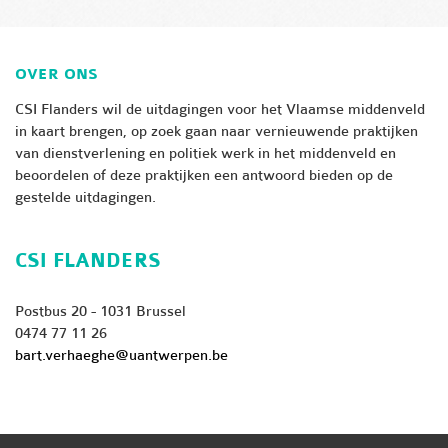
OVER ONS
CSI Flanders wil de uitdagingen voor het Vlaamse middenveld
in kaart brengen, op zoek gaan naar vernieuwende praktijken
van dienstverlening en politiek werk in het middenveld en
beoordelen of deze praktijken een antwoord bieden op de
gestelde uitdagingen.
CSI FLANDERS
Postbus 20 - 1031 Brussel
0474 77 11 26
bart.verhaeghe@uantwerpen.be