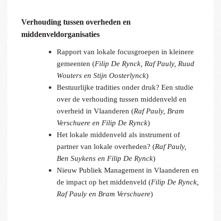
Verhouding tussen overheden en
middenveldorganisaties
Rapport van lokale focusgroepen in kleinere
gemeenten (
Filip De Rynck, Raf Pauly, Ruud
Wouters en Stijn Oosterlynck
)
Bestuurlijke tradities onder druk? Een studie
over de verhouding tussen middenveld en
overheid in Vlaanderen (
Raf Pauly, Bram
Verschuere en Filip De Rynck
)
Het lokale middenveld als instrument of
partner van lokale overheden? (
Raf Pauly,
Ben Suykens en Filip De Rynck
)
Nieuw Publiek Management in Vlaanderen en
de impact op het middenveld (
Filip De Rynck,
Raf Pauly en Bram Verschuere
)