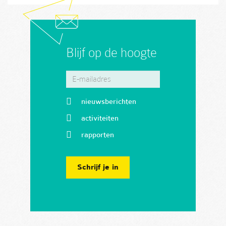
Blijf op de hoogte
nieuwsberichten
activiteiten
rapporten
Schrijf je in